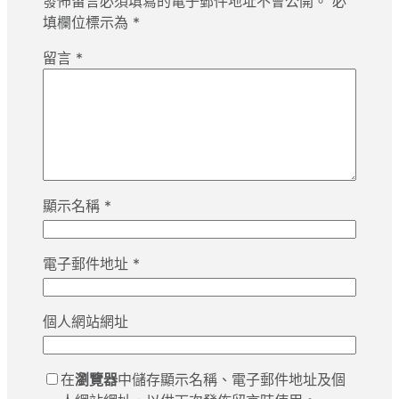
發佈留言必須填寫的電子郵件地址不會公開。
必
填欄位標示為
*
留言
*
顯示名稱
*
電子郵件地址
*
個人網站網址
在
瀏覽器
中儲存顯示名稱、電子郵件地址及個