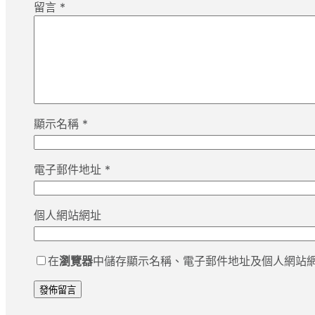
留言
*
顯示名稱
*
電子郵件地址
*
個人網站網址
在
瀏覽器
中儲存顯示名稱、電子郵件地址及個人網站