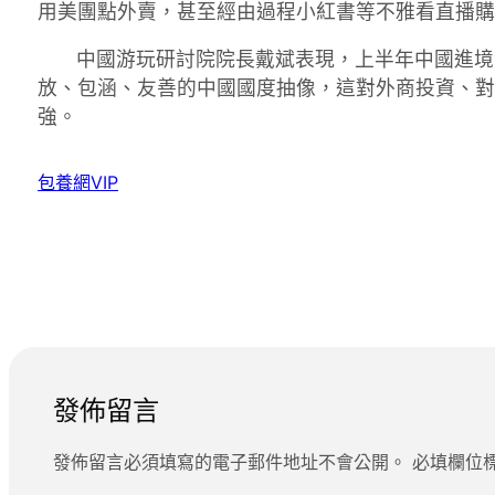
用美團點外賣，甚至經由過程小紅書等不雅看直播購
中國游玩研討院院長戴斌表現，上半年中國進境
放、包涵、友善的中國國度抽像，這對外商投資、對
強。
包養網VIP
發佈留言
發佈留言必須填寫的電子郵件地址不會公開。
必填欄位