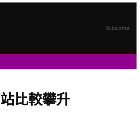
Subscribe
網站比較攀升