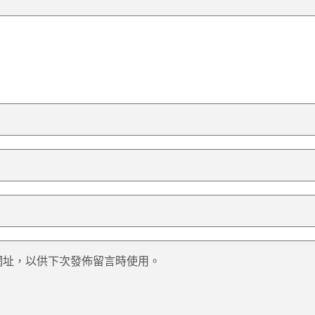
網址，以供下次發佈留言時使用。