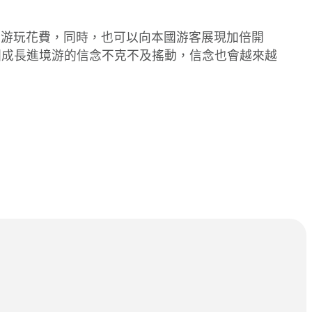
的游玩花費，同時，也可以向本國游客展現加倍開
國成長進境游的信念不克不及搖動，信念也會越來越