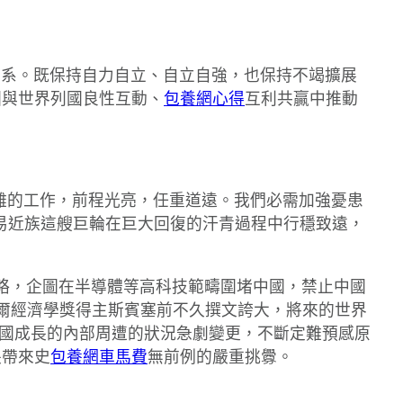
關系。既保持自力自立、自立自強，也保持不竭擴展
國與世界列國良性互動、
包養網心得
互利共贏中推動
難的工作，前程光亮，任重道遠。我們必需加強憂患
易近族這艘巨輪在巨大回復的汗青過程中行穩致遠，
戰略，企圖在半導體等高科技範疇圍堵中國，禁止中國
爾經濟學獎得主斯賓塞前不久撰文誇大，將來的世界
我國成長的內部周遭的狀況急劇變更，不斷定難預感原
長帶來史
包養網車馬費
無前例的嚴重挑釁。