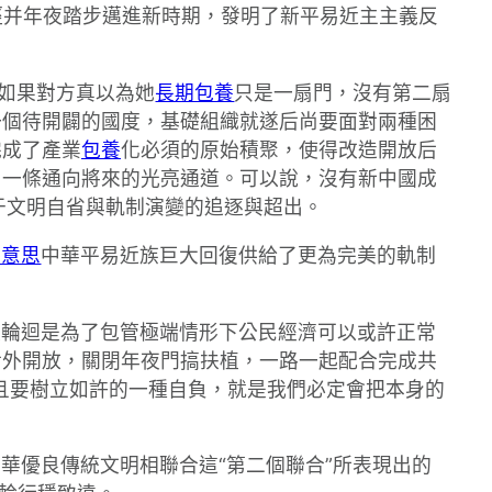
徑并年夜踏步邁進新時期，發明了新平易近主主義反
。
。如果對方真以為她
長期包養
只是一扇門，沒有第二扇
一個待開闢的國度，基礎組織就遂后尚要面對兩種困
完成了產業
包養
化必須的原始積聚，使得改造開放后
出一條通向將來的光亮通道。可以說，沒有新中國成
于文明自省與軌制演變的追逐與超出。
養意思
中華平易近族巨大回復供給了更為完美的軌制
。
夜輪迴是為了包管極端情形下公民經濟可以或許正常
對外開放，關閉年夜門搞扶植，一路一起配合完成共
且要樹立如許的一種自負，就是我們必定會把本身的
華優良傳統文明相聯合這“第二個聯合”所表現出的