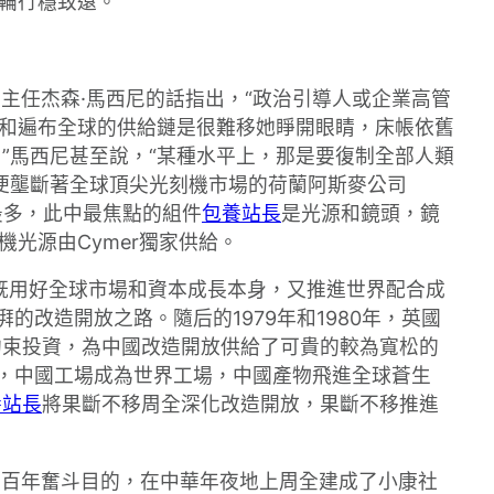
巨輪行穩致遠。
主任杰森·馬西尼的話指出，“政治引導人或企業高管
和遍布全球的供給鏈是很難移她睜開眼睛，床帳依舊
”馬西尼甚至說，“某種水平上，那是要復制全部人類
便壟斷著全球頂尖光刻機市場的荷蘭阿斯麥公司
字最多，此中最焦點的組件
包養站長
是光源和鏡頭，鏡
刻機光源由Cymer獨家供給。
既用好全球市場和資本成長本身，又推進世界配合成
的改造開放之路。隨后的1979年和1980年，英國
拘束投資，為中國改造開放供給了可貴的較為寬松的
，中國工場成為世界工場，中國產物飛進全球蒼生
養站長
將果斷不移周全深化改造開放，果斷不移推進
個百年奮斗目的，在中華年夜地上周全建成了小康社