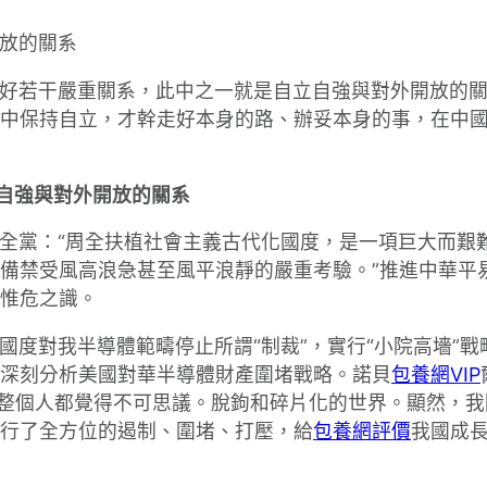
放的關系
好若干嚴重關系，此中之一就是自立自強與對外開放的
中保持自立，才幹走好本身的路、辦妥本身的事，在中
自強與對外開放的關系
全黨：“周全扶植社會主義古代化國度，是一項巨大而艱
備禁受風高浪急甚至風平浪靜的嚴重考驗。”推進中華平
惟危之識。
國度對我半導體範疇停止所謂“制裁”，實行“小院高墻”
，深刻分析美國對華半導體財產圍堵戰略。諾貝
包養網VIP
，整個人都覺得不可思議。脫鉤和碎片化的世界。顯然，
行了全方位的遏制、圍堵、打壓，給
包養網評價
我國成