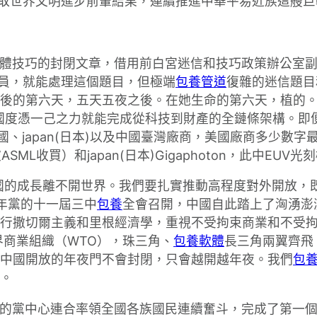
採取世界文明進步前輩結果，連續推進中華平易近族這艘
體技巧的封閉文章，借用前白宮迷信和技巧政策辦公室副
員，就能處理這個題目，但極端
包養管道
復雜的迷信題目
後的第六天，五天五夜之後。在她生命的第六天，植的。
國度憑一己之力就能完成從科技到財產的全鏈條架構。即
國、japan(日本)以及中國臺灣廠商，美國廠商多少數
L收買）和japan(日本)Gigaphoton，此中EUV光
國的成長離不開世界。我們要扎實推動高程度對外開放，
8年黨的十一屆三中
包養
全會召開，中國自此踏上了洶湧澎湃
行撒切爾主義和里根經濟學，重視不受拘束商業和不受
界商業組織（WTO），珠三角、
包養軟體
長三角兩翼齊飛
中國開放的年夜門不會封閉，只會越開越年夜。我們
包
。
的黨中心連合率領全國各族國民連續奮斗，完成了第一