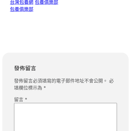
台灣包養網
包養俱樂部
包養俱樂部
發佈留言
發佈留言必須填寫的電子郵件地址不會公開。
必
填欄位標示為
*
留言
*