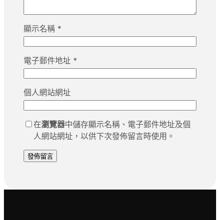
顯示名稱
*
電子郵件地址
*
個人網站網址
在
瀏覽器
中儲存顯示名稱、電子郵件地址及個
人網站網址，以供下次發佈留言時使用。