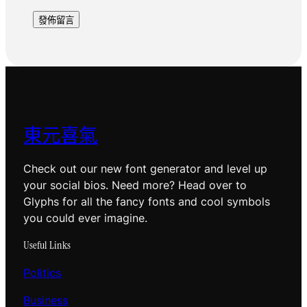
東元喜氣
Check out our new font generator and level up
your social bios. Need more? Head over to
Glyphs for all the fancy fonts and cool symbols
you could ever imagine.
Useful Links
Politics
Business