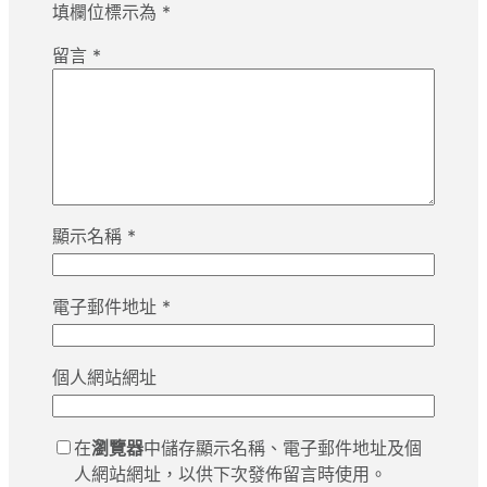
填欄位標示為
*
留言
*
顯示名稱
*
電子郵件地址
*
個人網站網址
在
瀏覽器
中儲存顯示名稱、電子郵件地址及個
人網站網址，以供下次發佈留言時使用。