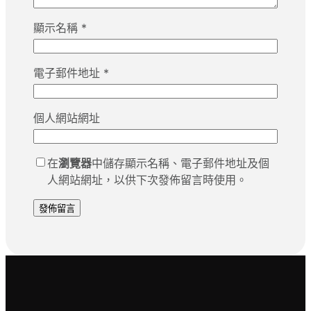
顯示名稱
*
電子郵件地址
*
個人網站網址
在
瀏覽器
中儲存顯示名稱、電子郵件地址及個
人網站網址，以供下次發佈留言時使用。