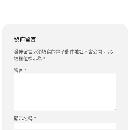
發佈留言
發佈留言必須填寫的電子郵件地址不會公開。
必
填欄位標示為
*
留言
*
顯示名稱
*