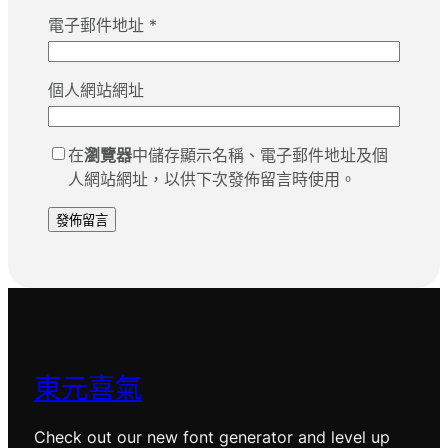
電子郵件地址
*
個人網站網址
在
瀏覽器
中儲存顯示名稱、電子郵件地址及個
人網站網址，以供下次發佈留言時使用。
東元喜氣
Check out our new font generator and level up