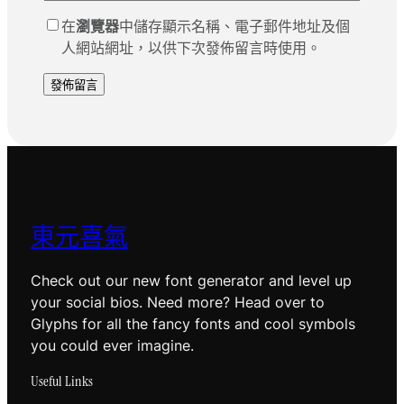
在
瀏覽器
中儲存顯示名稱、電子郵件地址及個
人網站網址，以供下次發佈留言時使用。
東元喜氣
Check out our new font generator and level up
your social bios. Need more? Head over to
Glyphs for all the fancy fonts and cool symbols
you could ever imagine.
Useful Links