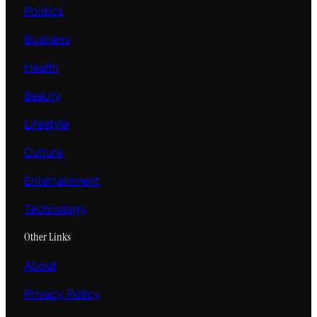
Politics
Business
Health
Beauty
Lifestyle
Culture
Entertainment
Technology
Other Links
About
Privacy Policy