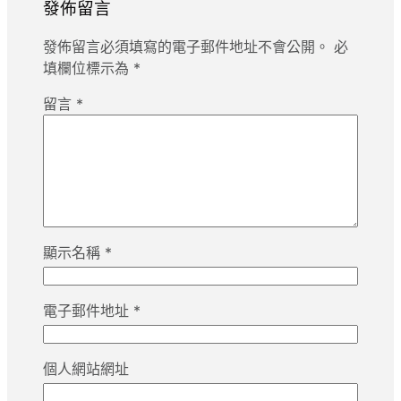
發佈留言
發佈留言必須填寫的電子郵件地址不會公開。
必
填欄位標示為
*
留言
*
顯示名稱
*
電子郵件地址
*
個人網站網址