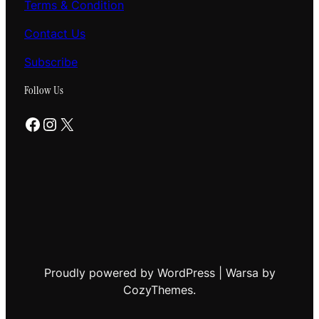
Terms & Condition
Contact Us
Subscribe
Follow Us
Facebook
Instagram
X
Proudly powered by WordPress | Warsa by
CozyThemes.