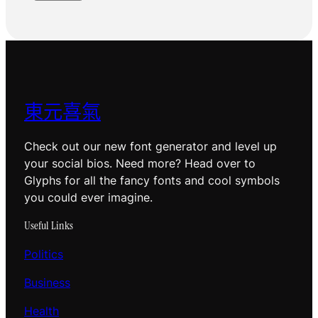
東元喜氣
Check out our new font generator and level up
your social bios. Need more? Head over to
Glyphs for all the fancy fonts and cool symbols
you could ever imagine.
Useful Links
Politics
Business
Health