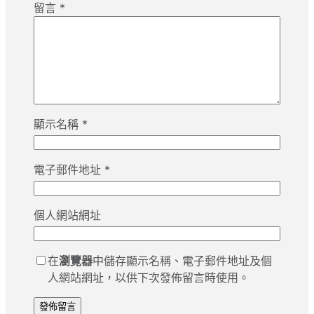
留言
*
顯示名稱
*
電子郵件地址
*
個人網站網址
在
瀏覽器
中儲存顯示名稱、電子郵件地址及個
人網站網址，以供下次發佈留言時使用。