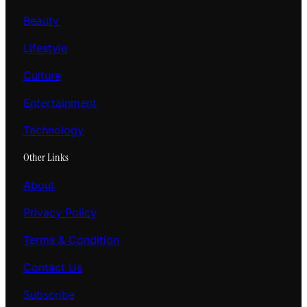
Beauty
Lifestyle
Culture
Entertainment
Technology
Other Links
About
Privacy Policy
Terms & Condition
Contact Us
Subscribe