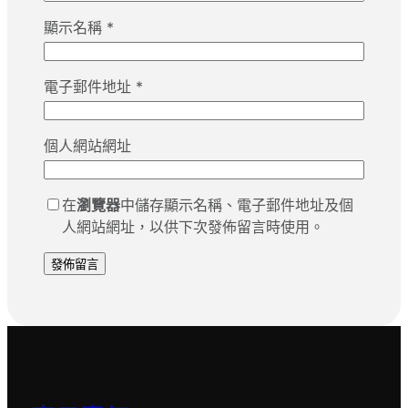
顯示名稱
*
電子郵件地址
*
個人網站網址
在
瀏覽器
中儲存顯示名稱、電子郵件地址及個
人網站網址，以供下次發佈留言時使用。