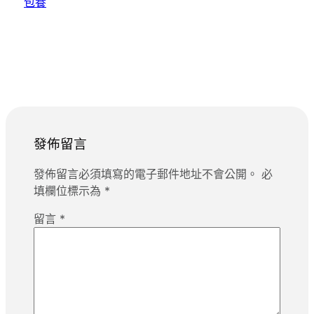
包養
發佈留言
發佈留言必須填寫的電子郵件地址不會公開。
必
填欄位標示為
*
留言
*