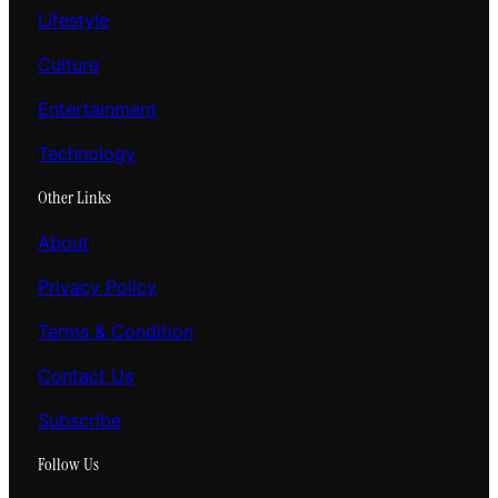
Lifestyle
Culture
Entertainment
Technology
Other Links
About
Privacy Policy
Terms & Condition
Contact Us
Subscribe
Follow Us