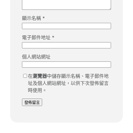
顯示名稱
*
電子郵件地址
*
個人網站網址
在
瀏覽器
中儲存顯示名稱、電子郵件地
址及個人網站網址，以供下次發佈留言
時使用。