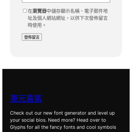
在
瀏覽器
中儲存顯示名稱、電子郵件地
址及個人網站網址，以供下次發佈留言
時使用。
東元喜氣
Check out our new font generator and level up
your social bios. Need more? Head over to
Glyphs for all the fancy fonts and cool symbols