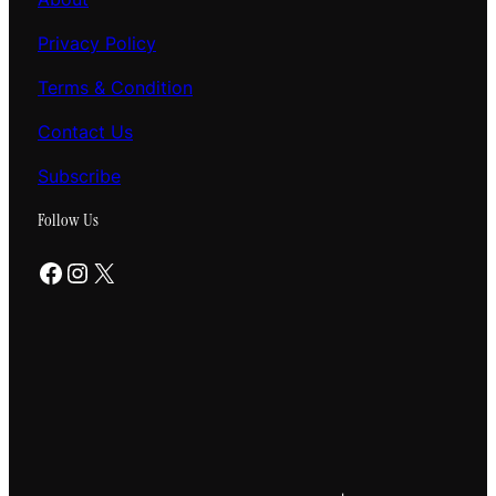
Privacy Policy
Terms & Condition
Contact Us
Subscribe
Follow Us
Facebook
Instagram
X