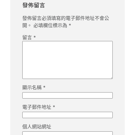
發佈留言
發佈留言必須填寫的電子郵件地址不會公
開。
必填欄位標示為
*
留言
*
顯示名稱
*
電子郵件地址
*
個人網站網址