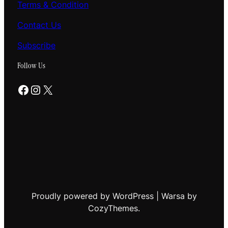
Terms & Condition
Contact Us
Subscribe
Follow Us
Facebook
Instagram
X
Proudly powered by WordPress | Warsa by
CozyThemes.