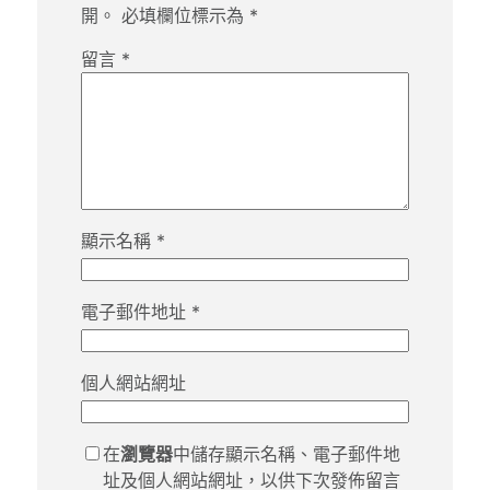
開。
必填欄位標示為
*
留言
*
顯示名稱
*
電子郵件地址
*
個人網站網址
在
瀏覽器
中儲存顯示名稱、電子郵件地
址及個人網站網址，以供下次發佈留言