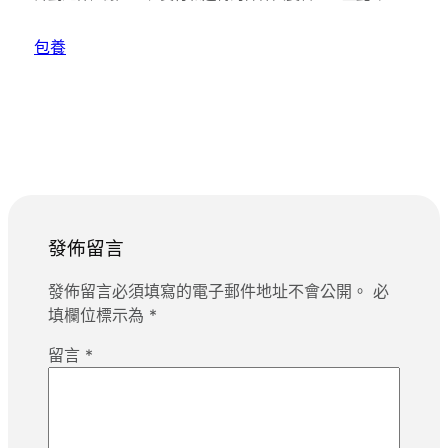
包養
發佈留言
發佈留言必須填寫的電子郵件地址不會公開。
必
填欄位標示為
*
留言
*