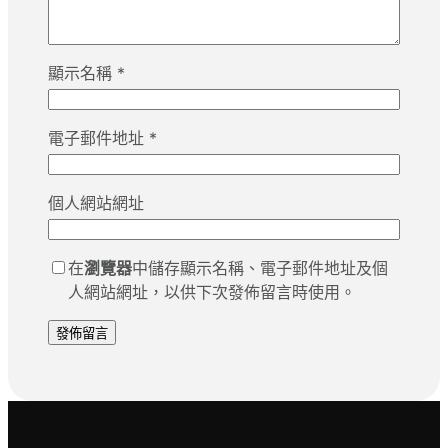
顯示名稱
*
電子郵件地址
*
個人網站網址
在
瀏覽器
中儲存顯示名稱、電子郵件地址及個
人網站網址，以供下次發佈留言時使用。