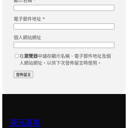
顯示名稱
*
電子郵件地址
*
個人網站網址
在
瀏覽器
中儲存顯示名稱、電子郵件地址及個
人網站網址，以供下次發佈留言時使用。
東元喜氣