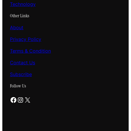
Technology
Other Links
About
Privacy Policy
Terms & Condition
Contact Us
Subscribe
Follow Us
Facebook
Instagram
X