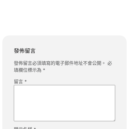
發佈留言
發佈留言必須填寫的電子郵件地址不會公開。
必
填欄位標示為
*
留言
*