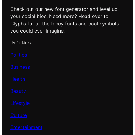
Check out our new font generator and level up
your social bios. Need more? Head over to
Glyphs for all the fancy fonts and cool symbols
you could ever imagine.
Useful Links
Politics
Business
Health
Beauty
Lifestyle
Culture
Entertainment