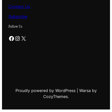
Contact Us
Subscribe
Follow Us
Facebook
Instagram
X
Proudly powered by WordPress | Warsa by
CozyThemes.