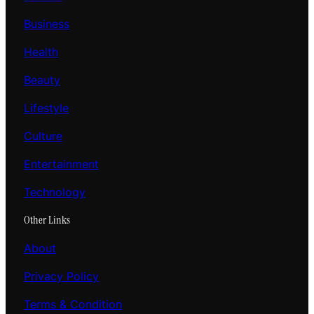
Business
Health
Beauty
Lifestyle
Culture
Entertainment
Technology
Other Links
About
Privacy Policy
Terms & Condition