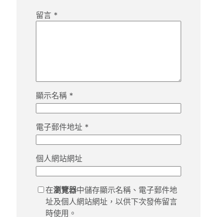
留言
*
顯示名稱
*
電子郵件地址
*
個人網站網址
在
瀏覽器
中儲存顯示名稱、電子郵件地
址及個人網站網址，以供下次發佈留言
時使用。